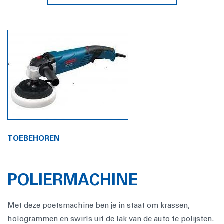
TOEBEHOREN
POLIERMACHINE
Met deze poetsmachine ben je in staat om krassen,
hologrammen en swirls uit de lak van de auto te polijsten.