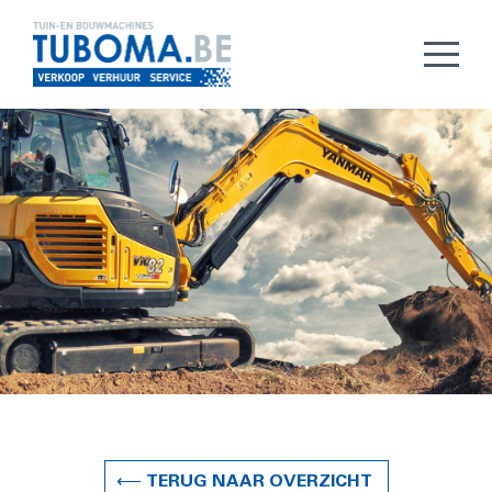
⟵ TERUG NAAR OVERZICHT