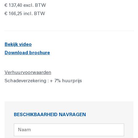
€ 137,40 excl. BTW
€ 166,25 incl. BTW
Bekijk video
Download brochure
Verhuurvoorwaarden
Schadeverzekering : + 7% huurprijs
BESCHIKBAARHEID NAVRAGEN