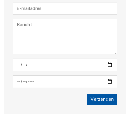
Verzenden