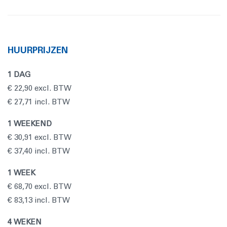
HUURPRIJZEN
1 DAG
€ 22,90 excl. BTW
€ 27,71 incl. BTW
1 WEEKEND
€ 30,91 excl. BTW
€ 37,40 incl. BTW
1 WEEK
€ 68,70 excl. BTW
€ 83,13 incl. BTW
4 WEKEN