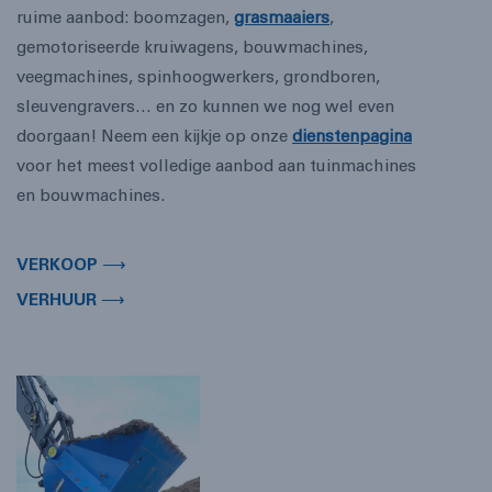
ruime aanbod: boomzagen,
grasmaaiers
,
gemotoriseerde kruiwagens, bouwmachines,
veegmachines, spinhoogwerkers, grondboren,
sleuvengravers… en zo kunnen we nog wel even
doorgaan! Neem een kijkje op onze
dienstenpagina
voor het meest volledige aanbod aan tuinmachines
en bouwmachines.
VERKOOP ⟶
VERHUUR ⟶