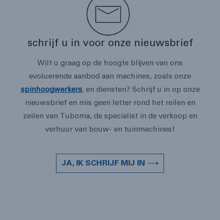
schrijf u in voor onze nieuwsbrief
Wilt u graag op de hoogte blijven van ons
evoluerende aanbod aan machines, zoals onze
spinhoogwerkers
, en diensten? Schrijf u in op onze
nieuwsbrief en mis geen letter rond het reilen en
zeilen van Tuboma, de specialist in de verkoop en
verhuur van bouw- en tuinmachines!
JA, IK SCHRIJF MIJ IN ⟶