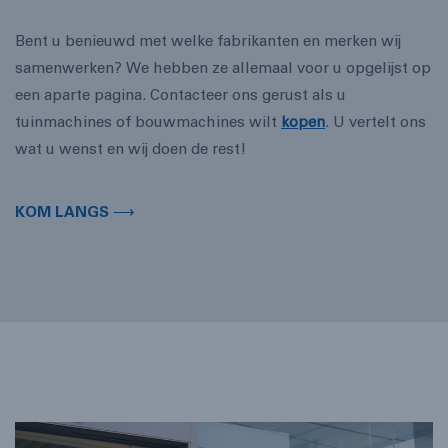
Bent u benieuwd met welke fabrikanten en merken wij
samenwerken? We hebben ze allemaal voor u opgelijst op
een aparte pagina. Contacteer ons gerust als u
tuinmachines of bouwmachines wilt
kopen
. U vertelt ons
wat u wenst en wij doen de rest!
KOM LANGS ⟶