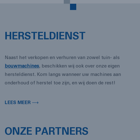
HERSTELDIENST
Naast het verkopen en verhuren van zowel tuin- als
bouwmachines
, beschikken wij ook over onze eigen
hersteldienst. Kom langs wanneer uw machines aan
onderhoud of herstel toe zijn, en wij doen de rest!
LEES MEER ⟶
ONZE PARTNERS