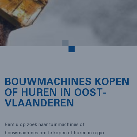
BOUWMACHINES KOPEN
OF HUREN IN OOST-
VLAANDEREN
Bent u op zoek naar tuinmachines of
bouwmachines om te kopen of huren in regio