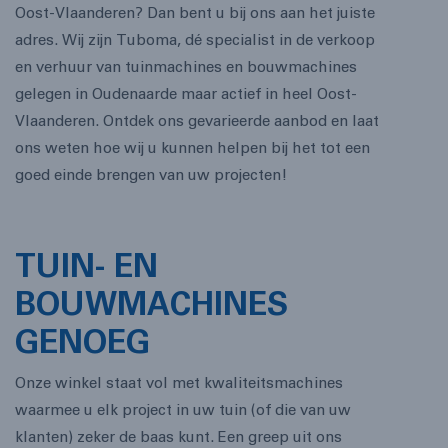
Oost-Vlaanderen? Dan bent u bij ons aan het juiste
adres. Wij zijn Tuboma, dé specialist in de verkoop
en verhuur van tuinmachines en bouwmachines
gelegen in Oudenaarde maar actief in heel Oost-
Vlaanderen. Ontdek ons gevarieerde aanbod en laat
ons weten hoe wij u kunnen helpen bij het tot een
goed einde brengen van uw projecten!
TUIN- EN
BOUWMACHINES
GENOEG
Onze winkel staat vol met kwaliteitsmachines
waarmee u elk project in uw tuin (of die van uw
klanten) zeker de baas kunt. Een greep uit ons