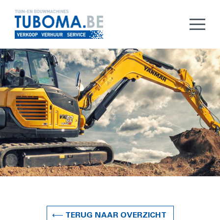
⟵ TERUG NAAR OVERZICHT