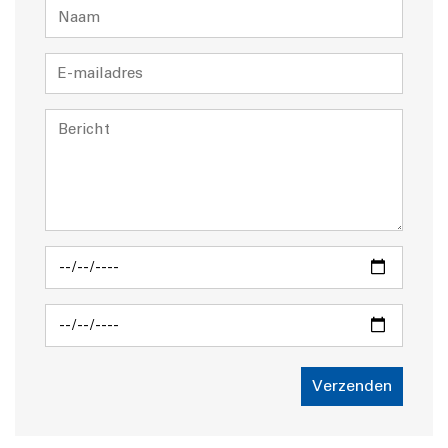
Verzenden