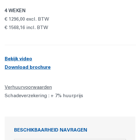
4 WEKEN
€ 1296,00 excl. BTW
€ 1568,16 incl. BTW
Bekijk video
Download brochure
Verhuurvoorwaarden
Schadeverzekering : + 7% huurprijs
BESCHIKBAARHEID NAVRAGEN