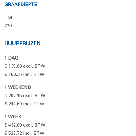
GRAAFDIEPTE
CM
220
HUURPRIJZEN
1 DAG
€ 135,00 excl. BTW
€ 163,35 incl. BTW
1 WEEKEND
€ 202,15 excl. BTW
€ 244,60 incl. BTW
1 WEEK
€ 432,00 excl. BTW
€ 522,72 incl. BTW