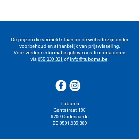
De prijzen die vermeld staan op de website zijn onder
voorbehoud en afhankelijk van prijswisseling.
Voor verdere informatie gelieve ons te contacteren
via
055 330 331
of
info@tuboma.be
.
Tuboma
Gentstraat 198
9700 Oudenaarde
BE 0501.935.309