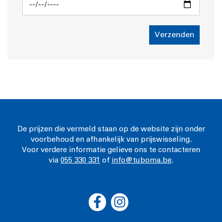
Verzenden
De prijzen die vermeld staan op de website zijn onder
voorbehoud en afhankelijk van prijswisseling.
Voor verdere informatie gelieve ons te contacteren
via
055 330 331
of
info@tuboma.be
.