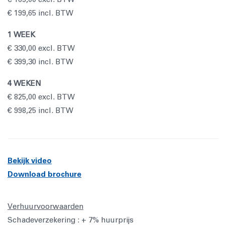
€ 199,65 incl. BTW
1 WEEK
€ 330,00 excl. BTW
€ 399,30 incl. BTW
4 WEKEN
€ 825,00 excl. BTW
€ 998,25 incl. BTW
Bekijk video
Download brochure
Verhuurvoorwaarden
Schadeverzekering : + 7% huurprijs