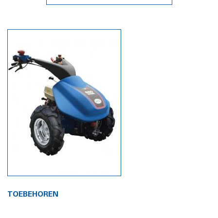
TOEBEHOREN