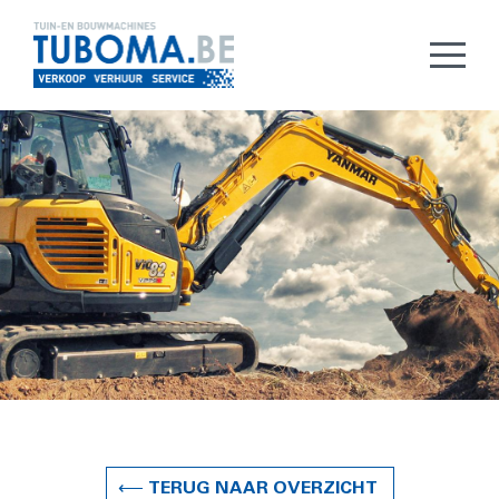
⟵ TERUG NAAR OVERZICHT