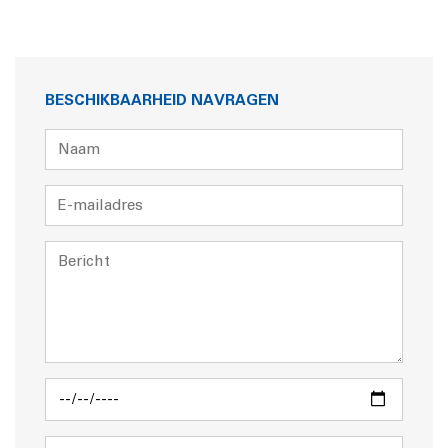
BESCHIKBAARHEID NAVRAGEN