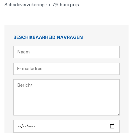
Schadeverzekering : + 7% huurprijs
BESCHIKBAARHEID NAVRAGEN