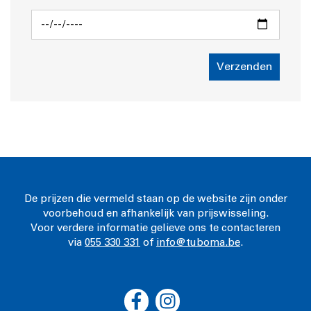
Verzenden
De prijzen die vermeld staan op de website zijn onder
voorbehoud en afhankelijk van prijswisseling.
Voor verdere informatie gelieve ons te contacteren
via
055 330 331
of
info@tuboma.be
.