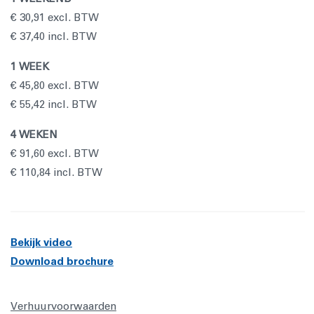
€ 30,91 excl. BTW
€ 37,40 incl. BTW
1 WEEK
€ 45,80 excl. BTW
€ 55,42 incl. BTW
4 WEKEN
€ 91,60 excl. BTW
€ 110,84 incl. BTW
Bekijk video
Download brochure
Verhuurvoorwaarden