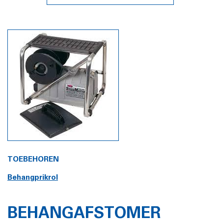
TOEBEHOREN
Behangprikrol
BEHANGAFSTOMER