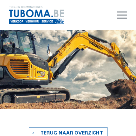
⟵ TERUG NAAR OVERZICHT