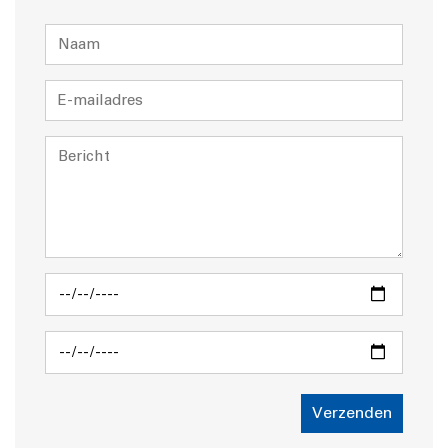
Verzenden