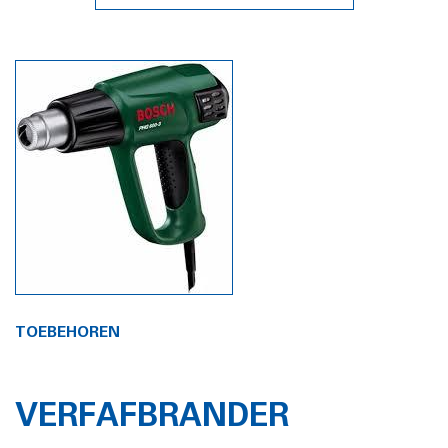
TOEBEHOREN
VERFAFBRANDER