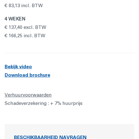
€ 83,13 incl. BTW
4 WEKEN
€ 137,40 excl. BTW
€ 166,25 incl. BTW
Bekijk video
Download brochure
Verhuurvoorwaarden
Schadeverzekering : + 7% huurprijs
BESCHIKBAARHEID NAVRAGEN