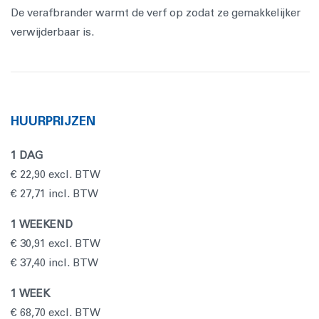
De verafbrander warmt de verf op zodat ze gemakkelijker
verwijderbaar is.
HUURPRIJZEN
1 DAG
€ 22,90 excl. BTW
€ 27,71 incl. BTW
1 WEEKEND
€ 30,91 excl. BTW
€ 37,40 incl. BTW
1 WEEK
€ 68,70 excl. BTW