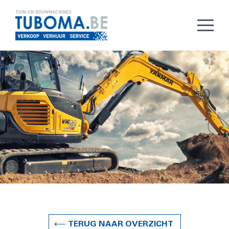
⟵ TERUG NAAR OVERZICHT