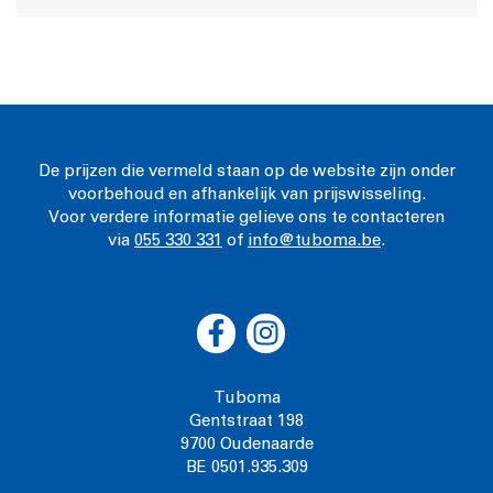
De prijzen die vermeld staan op de website zijn onder
voorbehoud en afhankelijk van prijswisseling.
Voor verdere informatie gelieve ons te contacteren
via
055 330 331
of
info@tuboma.be
.
Tuboma
Gentstraat 198
9700 Oudenaarde
BE 0501.935.309