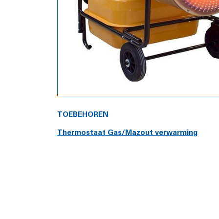
TOEBEHOREN
Thermostaat Gas/Mazout verwarming