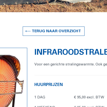
⟵ TERUG NAAR OVERZICHT
INFRAROODSTRAL
Voor een gerichte stralingswarmte. Ook ge
HUURPRIJZEN
1 DAG
€ 95,00 excl. BTW