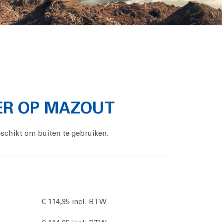
ER OP MAZOUT
schikt om buiten te gebruiken.
€ 114,95 incl. BTW