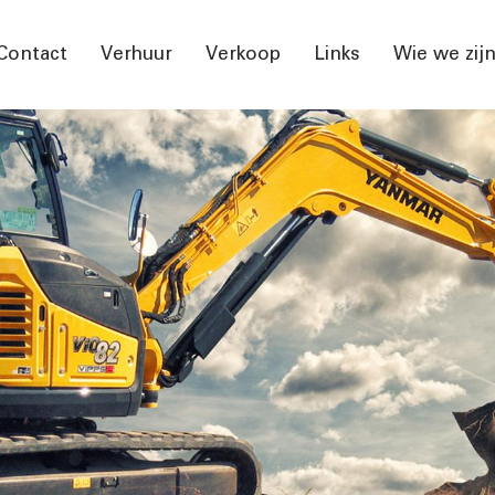
Contact
Verhuur
Verkoop
Links
Wie we zij