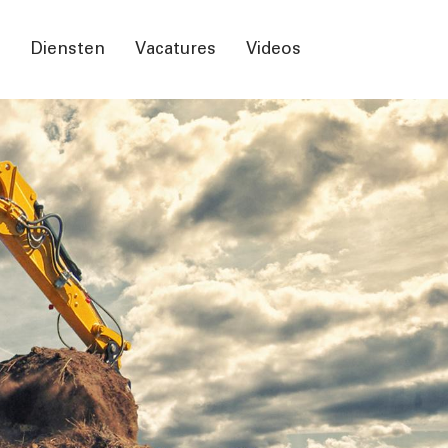
n
Diensten
Vacatures
Videos