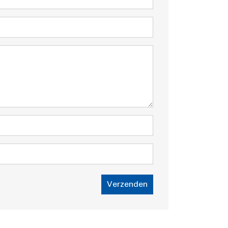
Verzenden