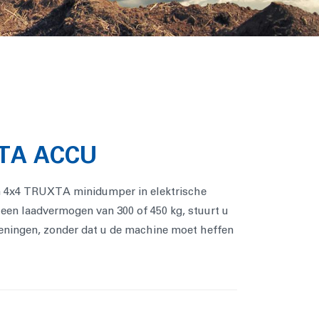
TA ACCU
en 4x4 TRUXTA minidumper in elektrische
n een laadvermogen van 300 of 450 kg, stuurt u
ningen, zonder dat u de machine moet heffen