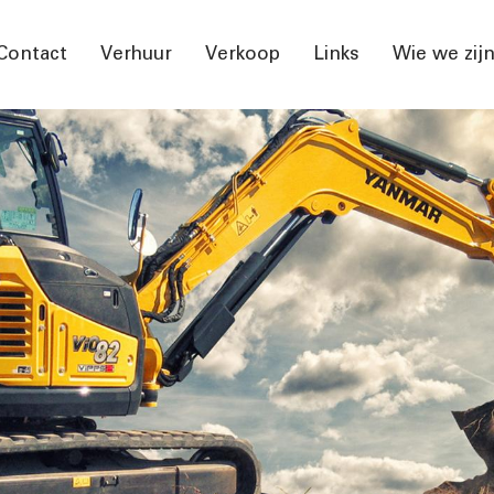
Contact
Verhuur
Verkoop
Links
Wie we zij