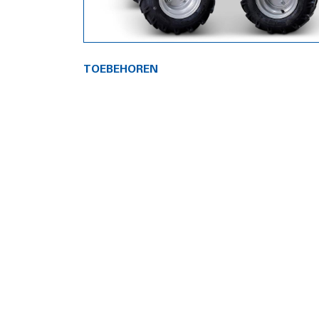
TOEBEHOREN