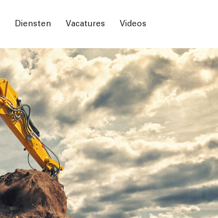
n
Diensten
Vacatures
Videos