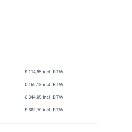
€ 114,95 incl. BTW
€ 155,18 incl. BTW
€ 344,85 incl. BTW
W
€ 689,70 incl. BTW