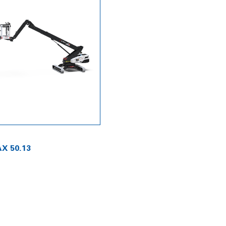
X 50.13