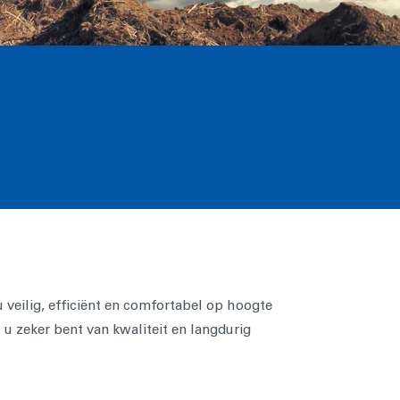
eilig, efficiënt en comfortabel op hoogte
 zeker bent van kwaliteit en langdurig