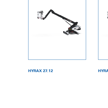
HYRAX 27.12
HYRA