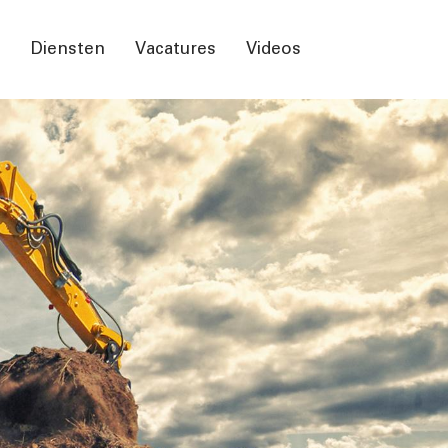
n
Diensten
Vacatures
Videos