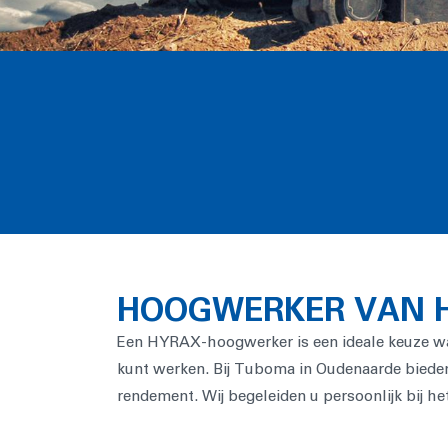
HOOGWERKER VAN H
Een HYRAX-hoogwerker is een ideale keuze wan
kunt werken. Bij Tuboma in Oudenaarde bieden
rendement. Wij begeleiden u persoonlijk bij he