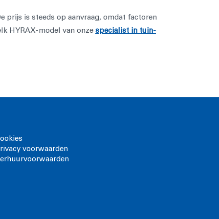
prijs is steeds op aanvraag, omdat factoren
elk HYRAX-model van onze
specialist in tuin-
ookies
rivacy voorwaarden
erhuurvoorwaarden