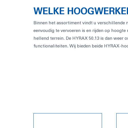
WELKE HOOGWERKERS
Binnen het assortiment vindt u verschillende 
eenvoudig te vervoeren is en rijden op hoogte m
hellend terrein. De HYRAX 50.13 is dan weer 
functionaliteiten. Wij bieden beide HYRAX-hoo