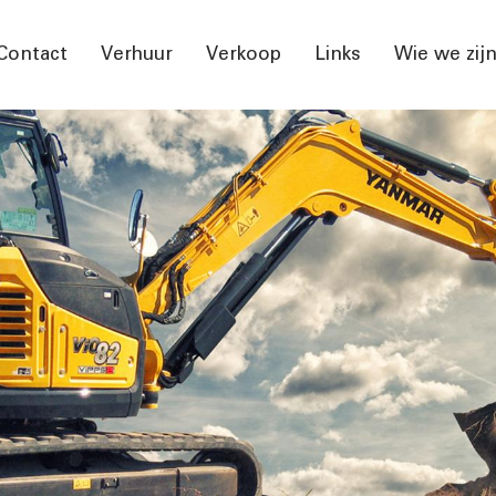
Contact
Verhuur
Verkoop
Links
Wie we zij