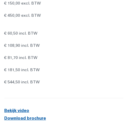
€ 150,00 excl. BTW
€ 450,00 excl. BTW
€ 60,50 incl. BTW
€ 108,90 incl. BTW
€ 81,70 incl. BTW
€ 181,50 incl. BTW
€ 544,50 incl. BTW
Bekijk video
Download brochure