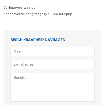
Verhuurvoorwaarden
Schadeverzekering mogelijk : + 5% huurprijs
BESCHIKBAARHEID NAVRAGEN