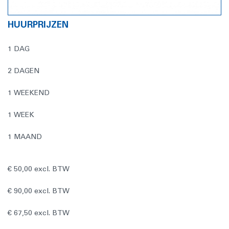
HUURPRIJZEN
1 DAG
2 DAGEN
1 WEEKEND
1 WEEK
1 MAAND
€ 50,00 excl. BTW
€ 90,00 excl. BTW
€ 67,50 excl. BTW