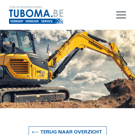
⟵ TERUG NAAR OVERZICHT