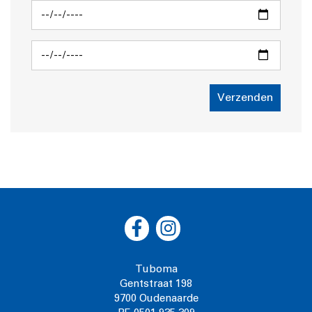
Verzenden
Tuboma
Gentstraat 198
9700 Oudenaarde