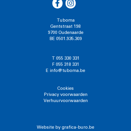
Tuboma
Gentstraat 198
9700 Oudenaarde
BE 0501.935.309
T 055 330 331
F 055 318 331
E info@tuboma.be
Cookies
Privacy voorwaarden
Verhuurvoorwaarden
Website by grafica-buro.be