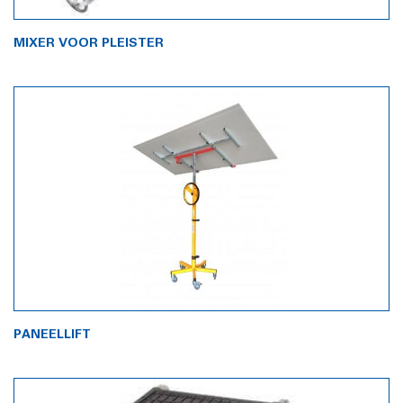
MIXER VOOR PLEISTER
PANEELLIFT