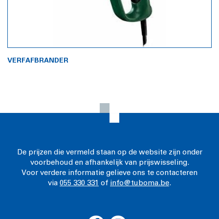
VERFAFBRANDER
De prijzen die vermeld staan op de website zijn onder
voorbehoud en afhankelijk van prijswisseling.
Voor verdere informatie gelieve ons te contacteren
via
055 330 331
of
info@tuboma.be
.