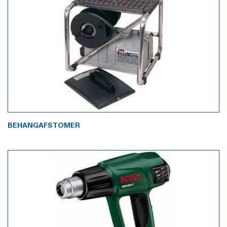
BEHANGAFSTOMER