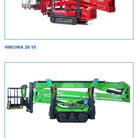
HINOWA 20.10