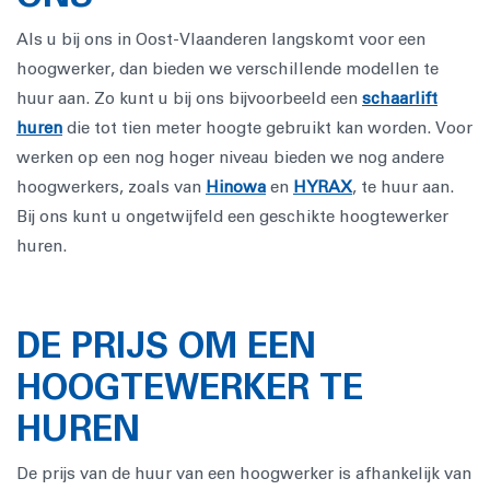
Als u bij ons in Oost-Vlaanderen langskomt voor een
hoogwerker, dan bieden we verschillende modellen te
huur aan. Zo kunt u bij ons bijvoorbeeld een
schaarlift
huren
die tot tien meter hoogte gebruikt kan worden. Voor
werken op een nog hoger niveau bieden we nog andere
hoogwerkers, zoals van
Hinowa
en
HYRAX
, te huur aan.
Bij ons kunt u ongetwijfeld een geschikte hoogtewerker
huren.
DE PRIJS OM EEN
HOOGTEWERKER TE
HUREN
De prijs van de huur van een hoogwerker is afhankelijk van