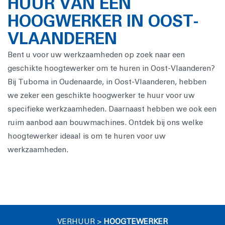
HUUR VAN EEN
HOOGWERKER IN OOST-
VLAANDEREN
Bent u voor uw werkzaamheden op zoek naar een
geschikte hoogtewerker om te huren in Oost-Vlaanderen?
Bij Tuboma in Oudenaarde, in Oost-Vlaanderen, hebben
we zeker een geschikte hoogwerker te huur voor uw
specifieke werkzaamheden. Daarnaast hebben we ook een
ruim aanbod aan bouwmachines. Ontdek bij ons welke
hoogtewerker ideaal is om te huren voor uw
werkzaamheden.
VERHUUR
>
HOOGTEWERKER