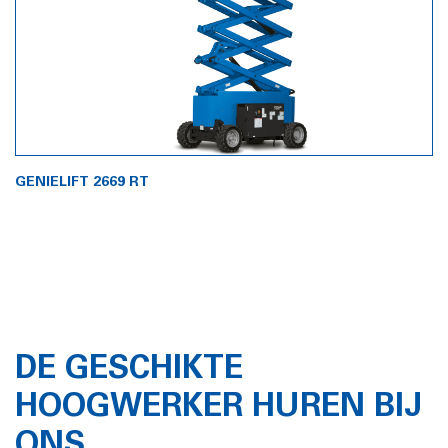
GENIELIFT 2669 RT
DE GESCHIKTE
HOOGWERKER HUREN BIJ
ONS