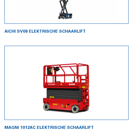
AICHI SV08 ELEKTRISCHE SCHAARLIFT
MAGNI 1012AC ELEKTRISCHE SCHAARLIFT