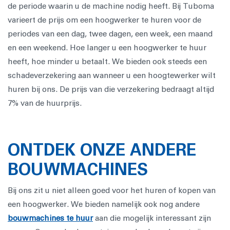
de periode waarin u de machine nodig heeft. Bij Tuboma
varieert de prijs om een hoogwerker te huren voor de
periodes van een dag, twee dagen, een week, een maand
en een weekend. Hoe langer u een hoogwerker te huur
heeft, hoe minder u betaalt. We bieden ook steeds een
schadeverzekering aan wanneer u een hoogtewerker wilt
huren bij ons. De prijs van die verzekering bedraagt altijd
7% van de huurprijs.
ONTDEK ONZE ANDERE
BOUWMACHINES
Bij ons zit u niet alleen goed voor het huren of kopen van
een hoogwerker. We bieden namelijk ook nog andere
bouwmachines te huur
aan die mogelijk interessant zijn