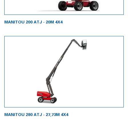
MANITOU 200 ATJ - 20M 4X4
MANITOU 280 ATJ - 27,73M 4X4