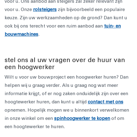
voor u. Ons aanbod aan steigers zal zeker relevant zijn
voor u. Onze
rolsteigers
zijn bijvoorbeeld een populaire
keuze. Zijn uw werkzaamheden op de grond? Dan kunt u
ook bij ons terecht voor een ruim aanbod aan
tuin- en
bouwmachines
.
stel ons al uw vragen over de huur van
een hoogwerker
Wilt u voor uw bouwproject een hoogwerker huren? Dan
helpen wij u graag verder. Als u graag nog wat meer
informatie krijgt, of er nog zaken onduidelijk zijn over een
hoogtewerker huren, dan kunt u altijd
contact met ons
opnemen. Hopelijk mogen we u binnenkort verwelkomen
in onze winkel om een
spinhoogwerker te kopen
of om
een hoogtewerker te huren.