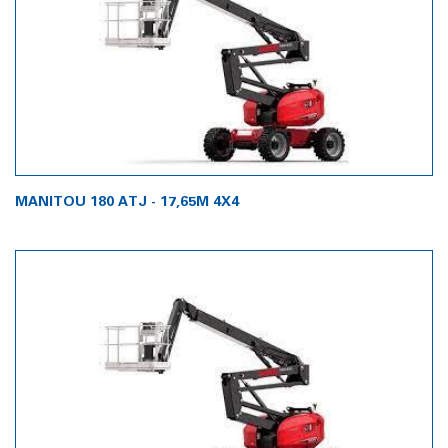
MANITOU 180 ATJ - 17,65M 4X4