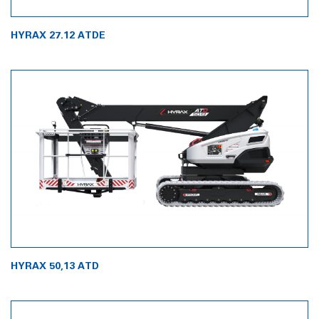
HYRAX 27.12 ATDE
HYRAX 50,13 ATD