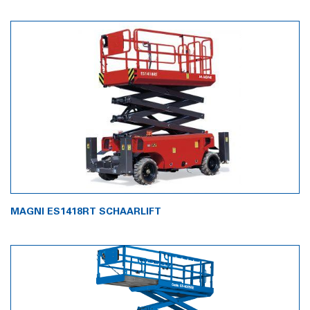
MAGNI ES1418RT SCHAARLIFT