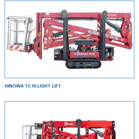
HINOWA 17,75 LIGHT LIFT