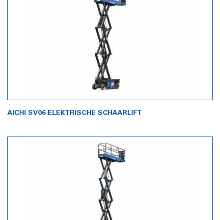
AICHI SV06 ELEKTRISCHE SCHAARLIFT