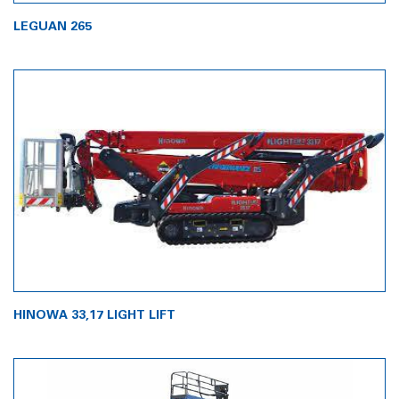
LEGUAN 265
HINOWA 33,17 LIGHT LIFT