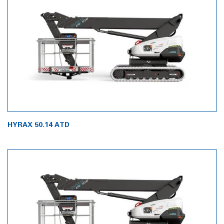
HYRAX 50.14 ATD