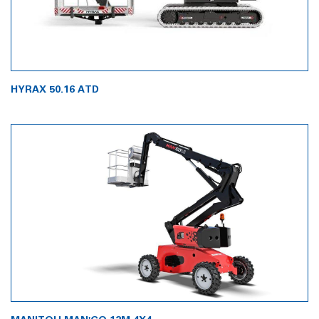
HYRAX 50.16 ATD