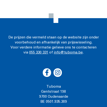
De prijzen die vermeld staan op de website zijn onder
voorbehoud en afhankelijk van prijswisseling.
Voor verdere informatie gelieve ons te contacteren
via
055 330 331
of
info@tuboma.be
.
Tuboma
Gentstraat 198
9700 Oudenaarde
BE 0501.935.309